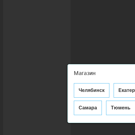
Магазин
Челябинск
Екате
Самара
Тюмень