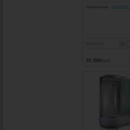
AQUAPUL
Производитель
−
Количество:
31 500
руб.